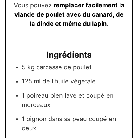
Vous pouvez
remplacer facilement la
viande de poulet avec du canard, de
la dinde et même du lapin
.
Ingrédients
5 kg carcasse de poulet
125 ml de l’huile végétale
1 poireau bien lavé et coupé en
morceaux
1 oignon dans sa peau coupé en
deux