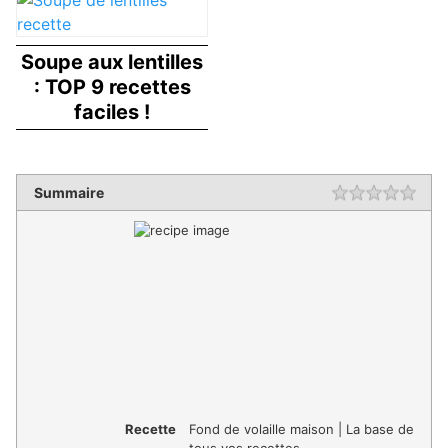
Soupe aux lentilles
: TOP 9 recettes
faciles !
Summaire
Recette
Fond de volaille maison | La base de