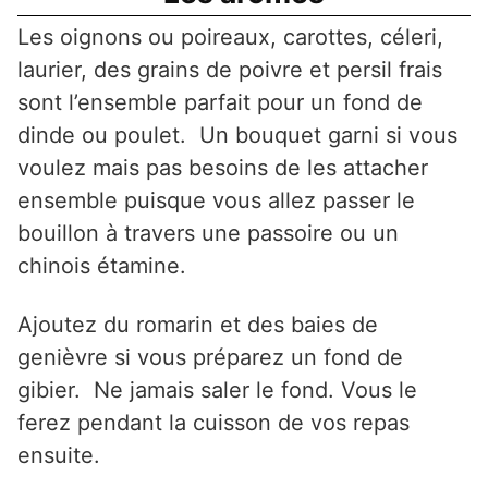
Les oignons ou poireaux, carottes, céleri,
laurier, des grains de poivre et persil frais
sont l’ensemble parfait pour un fond de
dinde ou poulet. Un bouquet garni si vous
voulez mais pas besoins de les attacher
ensemble puisque vous allez passer le
bouillon à travers une passoire ou un
chinois étamine.
Ajoutez du romarin et des baies de
genièvre si vous préparez un fond de
gibier. Ne jamais saler le fond. Vous le
ferez pendant la cuisson de vos repas
ensuite.