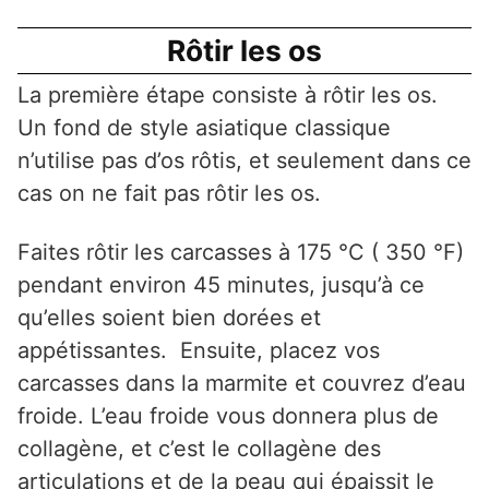
Rôtir les os
La première étape consiste à rôtir les os.
Un fond de style asiatique classique
n’utilise pas d’os rôtis, et seulement dans ce
cas on ne fait pas rôtir les os.
Faites rôtir les carcasses à 175 °C ( 350 °F)
pendant environ 45 minutes, jusqu’à ce
qu’elles soient bien dorées et
appétissantes. Ensuite, placez vos
carcasses dans la marmite et couvrez d’eau
froide. L’eau froide vous donnera plus de
collagène, et c’est le collagène des
articulations et de la peau qui épaissit le