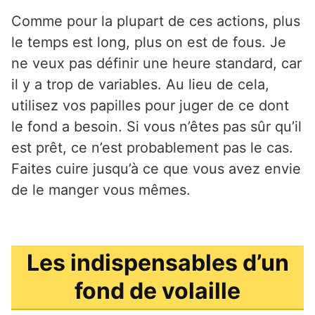
Comme pour la plupart de ces actions, plus
le temps est long, plus on est de fous. Je
ne veux pas définir une heure standard, car
il y a trop de variables. Au lieu de cela,
utilisez vos papilles pour juger de ce dont
le fond a besoin. Si vous n’êtes pas sûr qu’il
est prêt, ce n’est probablement pas le cas.
Faites cuire jusqu’à ce que vous avez envie
de le manger vous mêmes.
Les indispensables d’un
fond de volaille