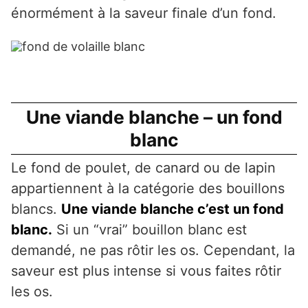
énormément à la saveur finale d’un fond.
Une viande blanche – un fond
blanc
Le fond de poulet, de canard ou de lapin
appartiennent à la catégorie des bouillons
blancs.
Une viande blanche c’est un fond
blanc.
Si un “vrai” bouillon blanc est
demandé, ne pas rôtir les os. Cependant, la
saveur est plus intense si vous faites rôtir
les os.