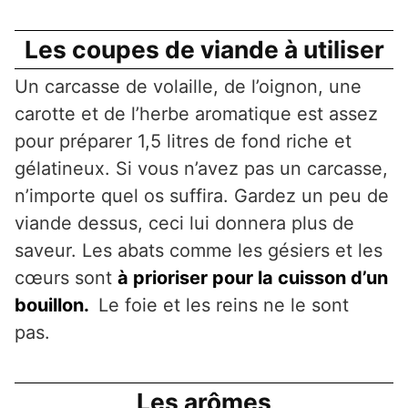
Les coupes de viande à utiliser
Un carcasse de volaille, de l’oignon, une
carotte et de l’herbe aromatique est assez
pour préparer 1,5 litres de fond riche et
gélatineux. Si vous n’avez pas un carcasse,
n’importe quel os suffira. Gardez un peu de
viande dessus, ceci lui donnera plus de
saveur. Les abats comme les gésiers et les
cœurs sont
à prioriser pour la cuisson d’un
bouillon.
Le foie et les reins ne le sont
pas.
Les arômes