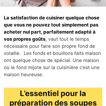
La satisfaction de cuisiner quelque chose
que vous ne pouvez tout simplement pas
acheter nul part, parfaitement adapté à
vos propres goûts
, vaut tout le temps
nécessaire pour faire son propre fond de
volaille. Les fonds et bouillons faits maison
ont quelque chose de spécial. Une maison
où le fond mijote sur la cuisinière c’est une
maison heureuse.
L’essentiel pour la
préparation des soupes