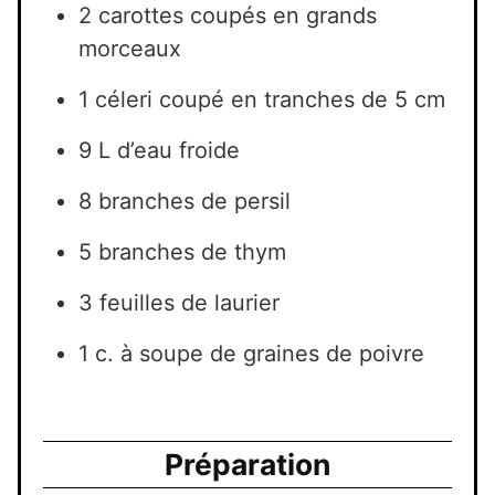
2 carottes coupés en grands
morceaux
1 céleri coupé en tranches de 5 cm
9 L d’eau froide
8 branches de persil
5 branches de thym
3 feuilles de laurier
1 c. à soupe de graines de poivre
Préparation