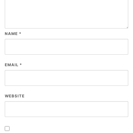
NAME
*
EMAIL
*
WEBSITE