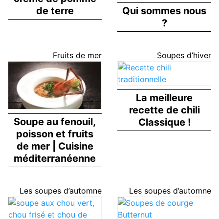
Qui sommes nous
de terre
?
Fruits de mer
Soupes d’hiver
La meilleure
recette de chili
Soupe au fenouil,
Classique !
poisson et fruits
de mer | Cuisine
méditerranéenne
Les soupes d’automne
Les soupes d’automne