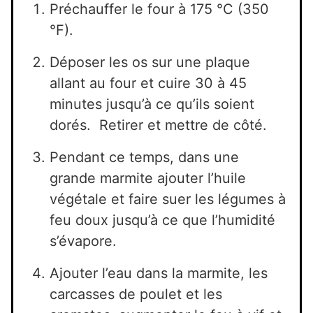
Préchauffer le four à 175 °C (350
°F).
Déposer les os sur une plaque
allant au four et cuire 30 à 45
minutes jusqu’à ce qu’ils soient
dorés. Retirer et mettre de côté.
Pendant ce temps, dans une
grande marmite ajouter l’huile
végétale et faire suer les légumes à
feu doux jusqu’à ce que l’humidité
s’évapore.
Ajouter l’eau dans la marmite, les
carcasses de poulet et les