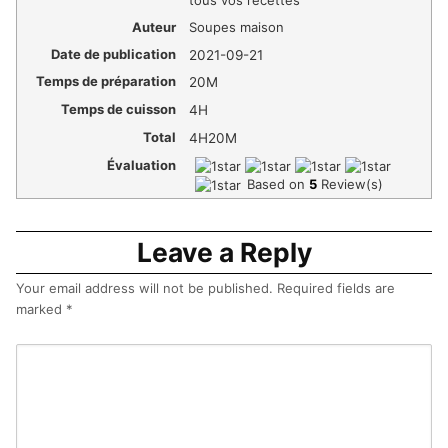
tous vos recettes
Auteur
Soupes maison
Date de publication
2021-09-21
Temps de préparation
20M
Temps de cuisson
4H
Total
4H20M
Évaluation
Based on
5
Review(s)
Leave a Reply
Your email address will not be published.
Required fields are
marked
*