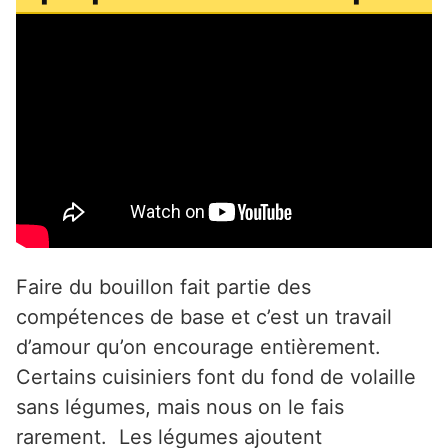
Faire du bouillon fait partie des
compétences de base et c’est un travail
d’amour qu’on encourage entièrement.
Certains cuisiniers font du fond de volaille
sans légumes, mais nous on le fais
rarement. Les légumes ajoutent