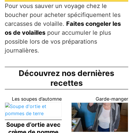
Pour vous sauver un voyage chez le
boucher pour acheter spécifiquement les
carcasses de volaille.
Faites congeler les
os de volailles
pour accumuler le plus
possible lors de vos préparations
journalières.
Découvrez nos dernières
recettes
Les soupes d’automne
Garde-manger
Soupe d’ortie avec
crème de pomme