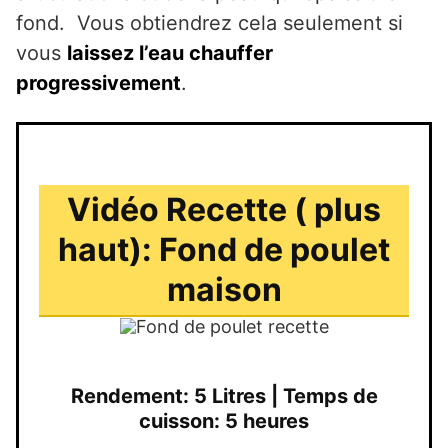
fond. Vous obtiendrez cela seulement si
vous
laissez l’eau chauffer
progressivement
.
Vidéo Recette ( plus
haut): Fond de poulet
maison
Rendement: 5 Litres | Temps de
cuisson: 5 heures