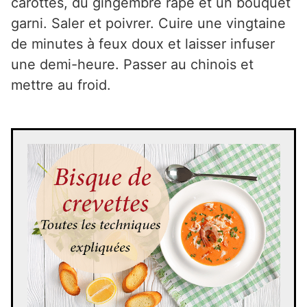
carottes, du gingembre râpé et un bouquet
garni. Saler et poivrer. Cuire une vingtaine
de minutes à feux doux et laisser infuser
une demi-heure. Passer au chinois et
mettre au froid.