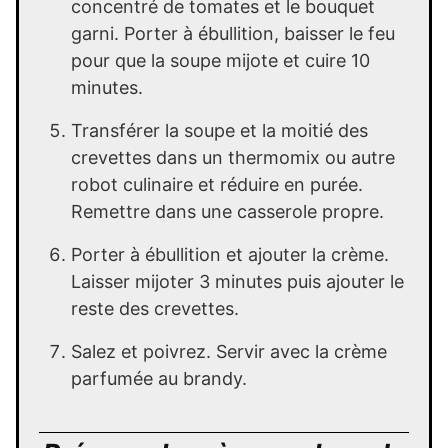
concentré de tomates et le bouquet
garni. Porter à ébullition, baisser le feu
pour que la soupe mijote et cuire 10
minutes.
Transférer la soupe et la moitié des
crevettes dans un thermomix ou autre
robot culinaire et réduire en purée.
Remettre dans une casserole propre.
Porter à ébullition et ajouter la crème.
Laisser mijoter 3 minutes puis ajouter le
reste des crevettes.
Salez et poivrez. Servir avec la crème
parfumée au brandy.