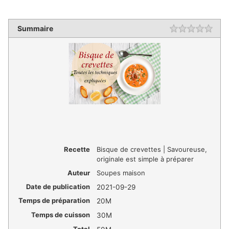
Summaire
Recette
Bisque de crevettes | Savoureuse,
originale est simple à préparer
Auteur
Soupes maison
Date de publication
2021-09-29
Temps de préparation
20M
Temps de cuisson
30M
Total