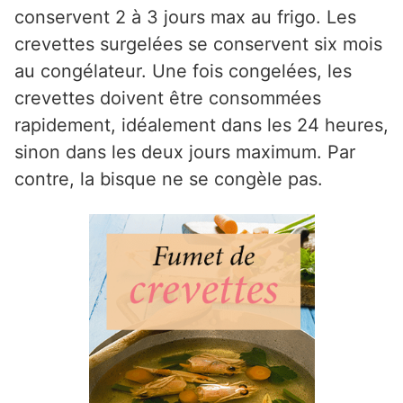
conservent 2 à 3 jours max au frigo. Les
crevettes surgelées se conservent six mois
au congélateur. Une fois congelées, les
crevettes doivent être consommées
rapidement, idéalement dans les 24 heures,
sinon dans les deux jours maximum. Par
contre, la bisque ne se congèle pas.