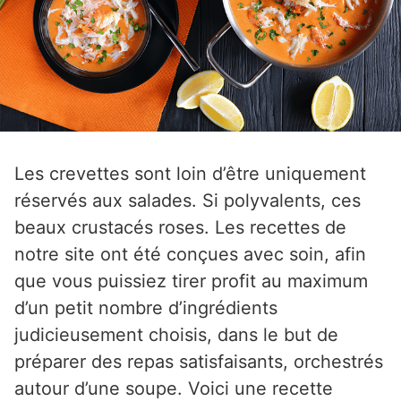
Les crevettes sont loin d’être uniquement
réservés aux salades. Si polyvalents, ces
beaux crustacés roses. Les recettes de
notre site ont été conçues avec soin, afin
que vous puissiez tirer profit au maximum
d’un petit nombre d’ingrédients
judicieusement choisis, dans le but de
préparer des repas satisfaisants, orchestrés
autour d’une soupe. Voici une recette