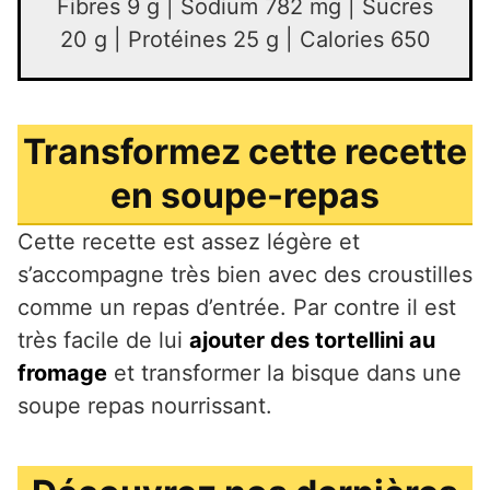
Fibres 9 g | Sodium 782 mg | Sucres
20 g | Protéines 25 g | Calories 650
Transformez cette recette
en soupe-repas
Cette recette est assez légère et
s’accompagne très bien avec des croustilles
comme un repas d’entrée. Par contre il est
très facile de lui
ajouter des tortellini au
fromage
et transformer la bisque dans une
soupe repas nourrissant.