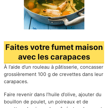
Faites votre fumet maison
avec les carapaces
À l’aide d’un rouleau à pâtisserie, concasser
grossièrement 100 g de crevettes dans leur
carapaces.
Faire revenir dans l’huile d’olive, ajouter du
bouillon de poulet, un poireaux et de