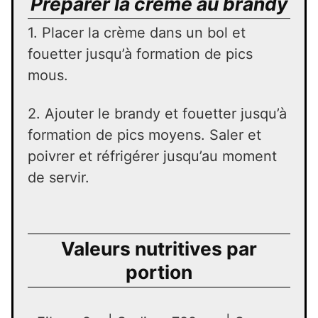
Préparer la crème au brandy
1. Placer la crème dans un bol et
fouetter jusqu’à formation de pics
mous.
2. Ajouter le brandy et fouetter jusqu’à
formation de pics moyens. Saler et
poivrer et réfrigérer jusqu’au moment
de servir.
Valeurs nutritives par
portion