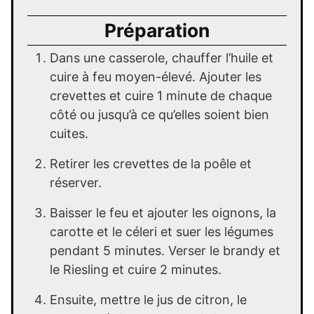
Préparation
Dans une casserole, chauffer l’huile et
cuire à feu moyen-élevé. Ajouter les
crevettes et cuire 1 minute de chaque
côté ou jusqu’à ce qu’elles soient bien
cuites.
Retirer les crevettes de la poêle et
réserver.
Baisser le feu et ajouter les oignons, la
carotte et le céleri et suer les légumes
pendant 5 minutes. Verser le brandy et
le Riesling et cuire 2 minutes.
Ensuite, mettre le jus de citron, le