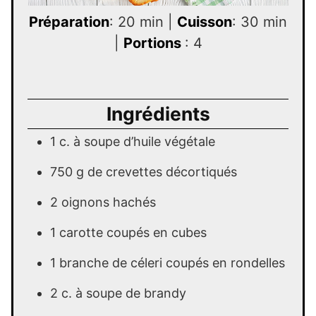
Préparation
: 20 min |
Cuisson
: 30 min
|
Portions
: 4
Ingrédients
1 c. à soupe d’huile végétale
750 g de crevettes décortiqués
2 oignons hachés
1 carotte coupés en cubes
1 branche de céleri coupés en rondelles
2 c. à soupe de brandy