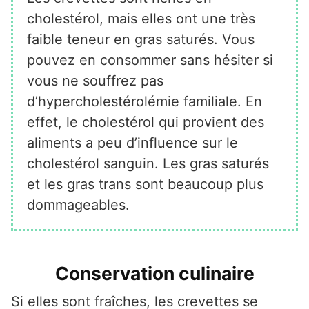
cholestérol, mais elles ont une très
faible teneur en gras saturés. Vous
pouvez en consommer sans hésiter si
vous ne souffrez pas
d’hypercholestérolémie familiale. En
effet, le cholestérol qui provient des
aliments a peu d’influence sur le
cholestérol sanguin. Les gras saturés
et les gras trans sont beaucoup plus
dommageables.
Conservation culinaire
Si elles sont fraîches, les crevettes se