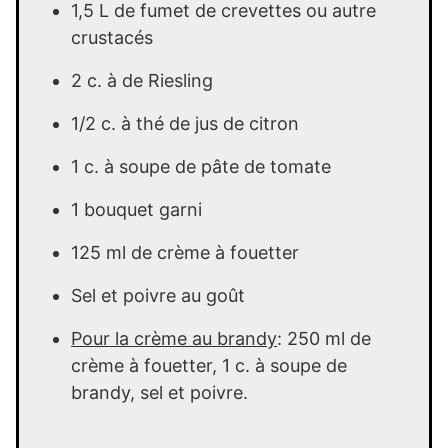
1,5 L de fumet de crevettes ou autre
crustacés
2 c. à de Riesling
1/2 c. à thé de jus de citron
1 c. à soupe de pâte de tomate
1 bouquet garni
125 ml de crème à fouetter
Sel et poivre au goût
Pour la crème au brandy
: 250 ml de
crème à fouetter, 1 c. à soupe de
brandy, sel et poivre.