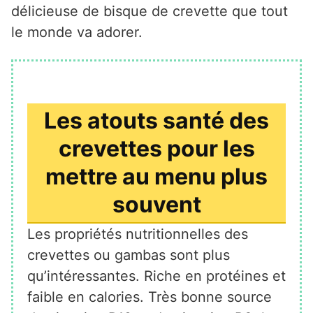
délicieuse de bisque de crevette que tout
le monde va adorer.
Les atouts santé des
crevettes pour les
mettre au menu plus
souvent
Les propriétés nutritionnelles des
crevettes ou gambas sont plus
qu’intéressantes. Riche en protéines et
faible en calories. Très bonne source