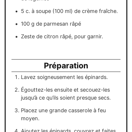
5 c. à soupe (100 ml) de crème fraîche.
100 g de parmesan râpé
Zeste de citron râpé, pour garnir.
Préparation
Lavez soigneusement les épinards.
Égouttez-les ensuite et secouez-les
jusqu’à ce qu’ils soient presque secs.
Placez une grande casserole à feu
moyen.
Ajoutez les épinards, couvrez et faites