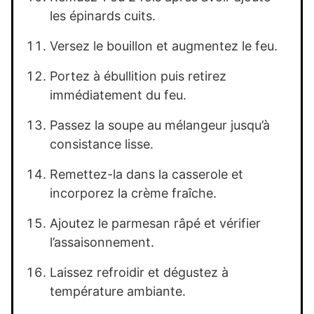
les épinards cuits.
Versez le bouillon et augmentez le feu.
Portez à ébullition puis retirez
immédiatement du feu.
Passez la soupe au mélangeur jusqu’à
consistance lisse.
Remettez-la dans la casserole et
incorporez la crème fraîche.
Ajoutez le parmesan râpé et vérifier
l’assaisonnement.
Laissez refroidir et dégustez à
température ambiante.