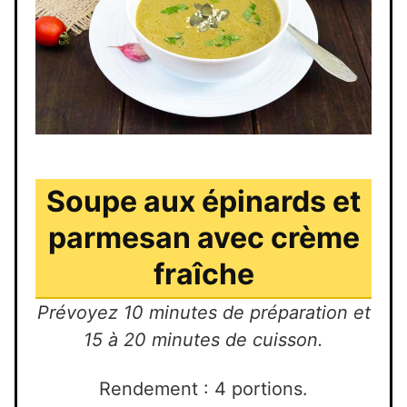
Soupe aux épinards et
parmesan avec crème
fraîche
Prévoyez 10 minutes de préparation et
15 à 20 minutes de cuisson.
Rendement : 4 portions.