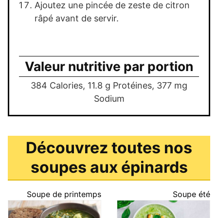
Ajoutez une pincée de zeste de citron
râpé avant de servir.
Valeur nutritive par portion
384 Calories, 11.8 g Protéines, 377 mg
Sodium
Découvrez toutes nos
soupes aux épinards
Soupe de printemps
Soupe été