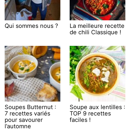
Qui sommes nous ?
La meilleure recette
de chili Classique !
Soupes Butternut :
Soupe aux lentilles :
7 recettes variés
TOP 9 recettes
pour savourer
faciles !
l’automne