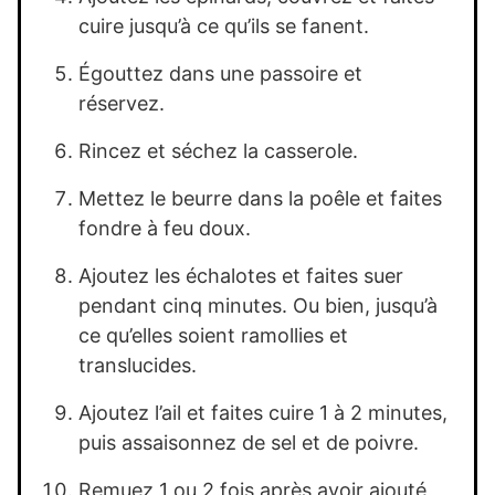
cuire jusqu’à ce qu’ils se fanent.
Égouttez dans une passoire et
réservez.
Rincez et séchez la casserole.
Mettez le beurre dans la poêle et faites
fondre à feu doux.
Ajoutez les échalotes et faites suer
pendant cinq minutes. Ou bien, jusqu’à
ce qu’elles soient ramollies et
translucides.
Ajoutez l’ail et faites cuire 1 à 2 minutes,
puis assaisonnez de sel et de poivre.
Remuez 1 ou 2 fois après avoir ajouté