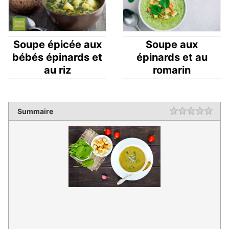
Soupe épicée aux
Soupe aux
bébés épinards et
épinards et au
au riz
romarin
Summaire