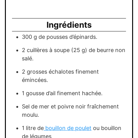
Ingrédients
300 g de pousses d’épinards.
2 cuillères à soupe (25 g) de beurre non
salé.
2 grosses échalotes finement
émincées.
1 gousse d’ail finement hachée.
Sel de mer et poivre noir fraîchement
moulu.
1 litre de
bouillon de poulet
ou bouillon
de légumes