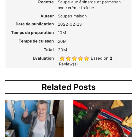
Recette
Soupe aux épinards et parmesan
avec crème fraîche
Auteur
Soupes maison
Date de publication
2022-02-23
Temps de préparation
10M
Temps de cuisson
20M
Total
30M
Évaluation
Based on
2
Review(s)
Related Posts