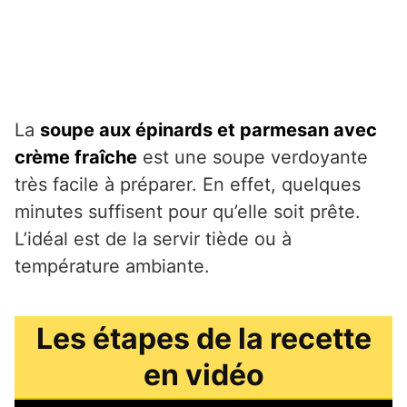
La
soupe aux épinards et parmesan avec
crème fraîche
est une soupe verdoyante
très facile à préparer. En effet, quelques
minutes suffisent pour qu’elle soit prête.
L’idéal est de la servir tiède ou à
température ambiante.
Les étapes de la recette
en vidéo