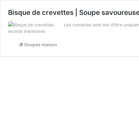
Bisque de crevettes | Soupe savoureuse, 
Les crevettes sont loin d’être uniqu
🥣 Soupes maison